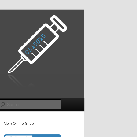
Suchen
Mein Online-Shop