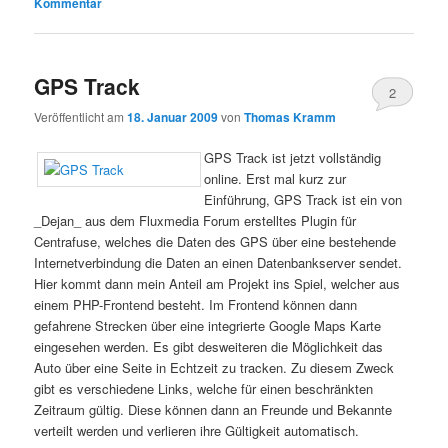
Kommentar
GPS Track
2
Veröffentlicht am
18. Januar 2009
von
Thomas Kramm
GPS Track ist jetzt vollständig
online. Erst mal kurz zur
Einführung, GPS Track ist ein von
_Dejan_ aus dem Fluxmedia Forum erstelltes Plugin für
Centrafuse, welches die Daten des GPS über eine bestehende
Internetverbindung die Daten an einen Datenbankserver sendet.
Hier kommt dann mein Anteil am Projekt ins Spiel, welcher aus
einem PHP-Frontend besteht. Im Frontend können dann
gefahrene Strecken über eine integrierte Google Maps Karte
eingesehen werden. Es gibt desweiteren die Möglichkeit das
Auto über eine Seite in Echtzeit zu tracken. Zu diesem Zweck
gibt es verschiedene Links, welche für einen beschränkten
Zeitraum gültig. Diese können dann an Freunde und Bekannte
verteilt werden und verlieren ihre Gültigkeit automatisch.