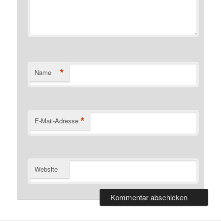
*
Name
*
E-Mail-Adresse
Website