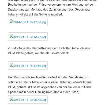
Bearbeitungen auf der Fräse vorgenommen zu Montage auf dem
Drucker und zur Montage des Zahnriemens. Das Gegenlager
habe ich direkt auf der Schiene montiert.
Zur Montage des Heizbettes auf dem Schlitten habe ich eine
POM Platte gefäst, welche als Isolator dient:
Der Motor wurde nach außen verlegt um den Verfahrweg zu
optimieren. Dafür habe ich eine neue Halterung, ebenfalls aus
POM, gefräst. (POM ist abgesehen von der Sauerein mit den
Spänen mein neuer Lieblingswerkstoff auf der Fräse)