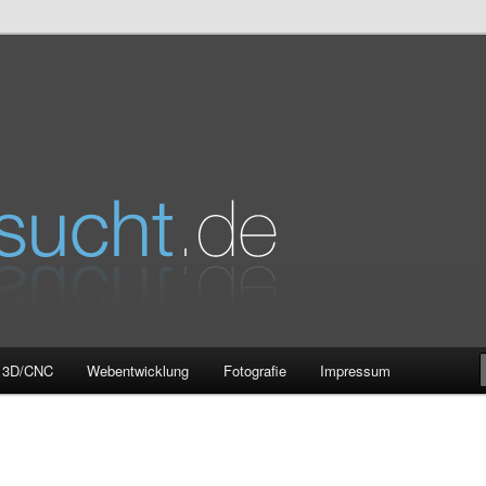
e
3D/CNC
Webentwicklung
Fotografie
Impressum