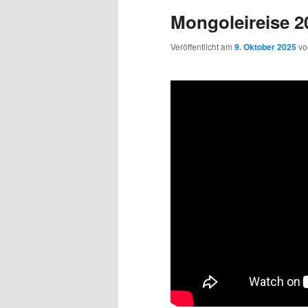
Mongoleireise 2
Veröffentlicht am
9. Oktober 2025
v