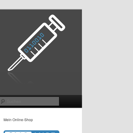
Suchen
Mein Online-Shop