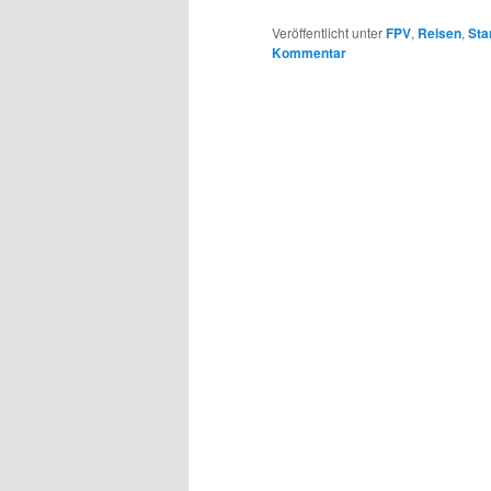
Veröffentlicht unter
FPV
,
Reisen
,
Sta
Kommentar