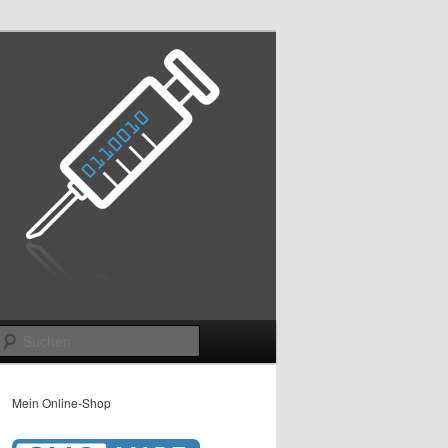
Suchen
Mein Online-Shop