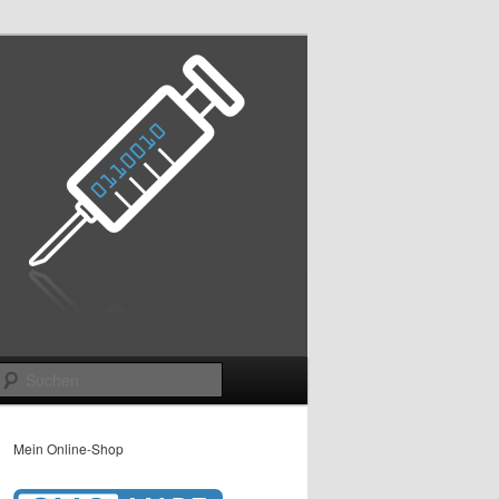
Suchen
Mein Online-Shop