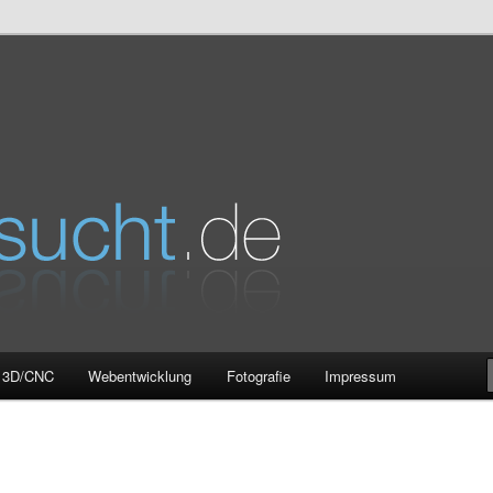
e
3D/CNC
Webentwicklung
Fotografie
Impressum