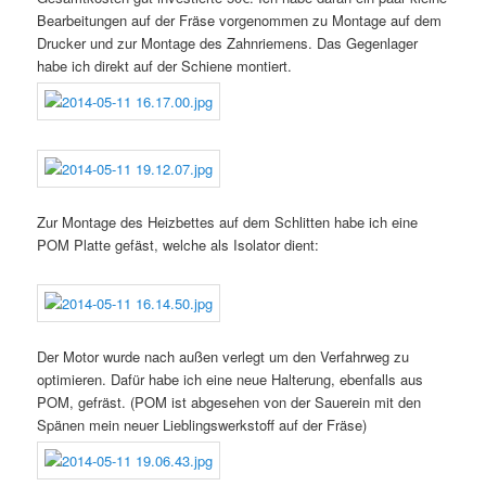
Bearbeitungen auf der Fräse vorgenommen zu Montage auf dem
Drucker und zur Montage des Zahnriemens. Das Gegenlager
habe ich direkt auf der Schiene montiert.
Zur Montage des Heizbettes auf dem Schlitten habe ich eine
POM Platte gefäst, welche als Isolator dient:
Der Motor wurde nach außen verlegt um den Verfahrweg zu
optimieren. Dafür habe ich eine neue Halterung, ebenfalls aus
POM, gefräst. (POM ist abgesehen von der Sauerein mit den
Spänen mein neuer Lieblingswerkstoff auf der Fräse)