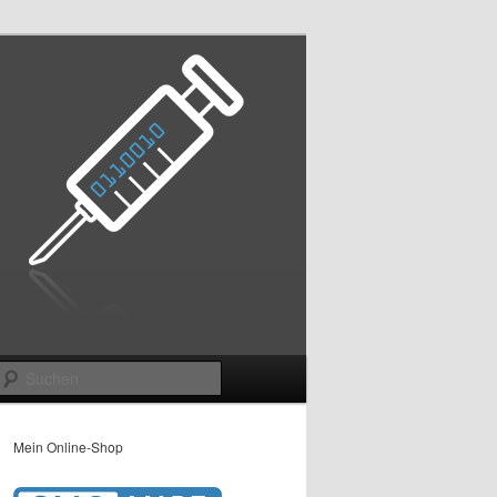
Suchen
Mein Online-Shop