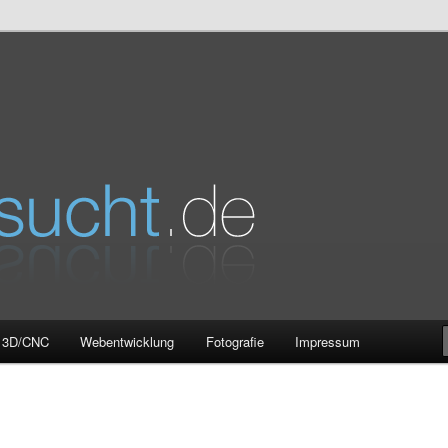
e
3D/CNC
Webentwicklung
Fotografie
Impressum