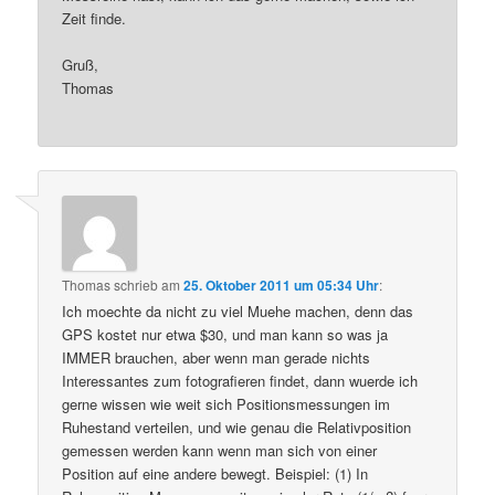
Zeit finde.
Gruß,
Thomas
Thomas
schrieb
am
25. Oktober 2011 um 05:34 Uhr
:
Ich moechte da nicht zu viel Muehe machen, denn das
GPS kostet nur etwa $30, und man kann so was ja
IMMER brauchen, aber wenn man gerade nichts
Interessantes zum fotografieren findet, dann wuerde ich
gerne wissen wie weit sich Positionsmessungen im
Ruhestand verteilen, und wie genau die Relativposition
gemessen werden kann wenn man sich von einer
Position auf eine andere bewegt. Beispiel: (1) In