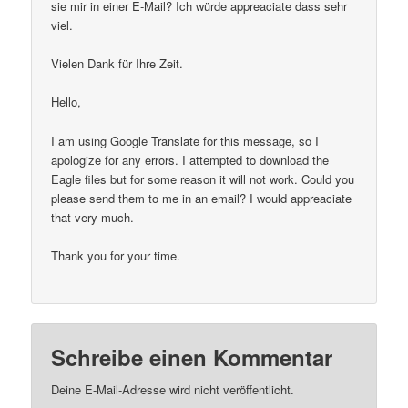
sie mir in einer E-Mail? Ich würde appreaciate dass sehr
viel.
Vielen Dank für Ihre Zeit.
Hello,
I am using Google Translate for this message, so I
apologize for any errors. I attempted to download the
Eagle files but for some reason it will not work. Could you
please send them to me in an email? I would appreaciate
that very much.
Thank you for your time.
Schreibe einen Kommentar
Deine E-Mail-Adresse wird nicht veröffentlicht.