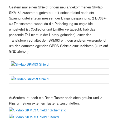
Gestern mal einen Shield für den neu angekommenen Skylab
SKM 53 zusammengebraten. mit onboard sind noch ein
Spannungsteiler zum messen der Eingangsspannung. 2 BC337-
40 Transistoren, wobei da die Pinbelegung im eagle file
umgekehrt ist (Collector und Emitter vertauscht, hab das
passende Teil nicht in der Library gefunden). einer der
Transistoren schaltet den SKM53 ein, den anderen verwende ich
um den darunterliegenden GPRS-Schield einzuschlaten (kurz auf
GND ziehen).
Außerdem ist noch ein Reset-Taster nach oben geführt und 2
Pins um einen externen Taster anzuschließen.