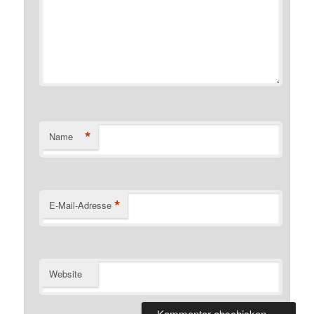
*
Name
*
E-Mail-Adresse
Website