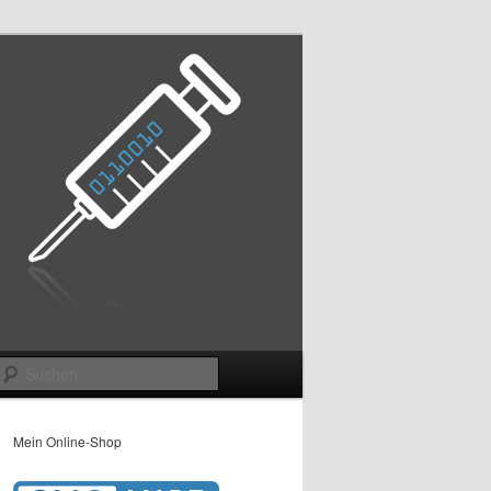
Suchen
Mein Online-Shop