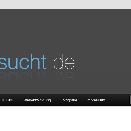
e
3D/CNC
Webentwicklung
Fotografie
Impressum