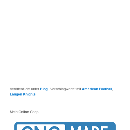
Veröffentlicht unter
Blog
|
Verschlagwortet mit
American Football
,
Langen Knights
Mein Online-Shop