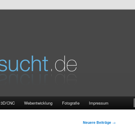
e
3D/CNC
Webentwicklung
Fotografie
Impressum
Neuere Beiträge
→