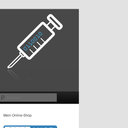
Suchen
Mein Online-Shop