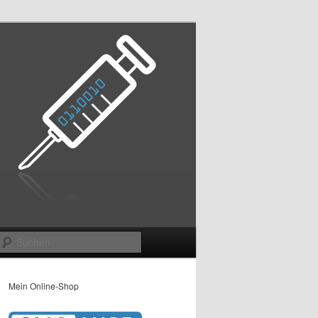
Suchen
Mein Online-Shop