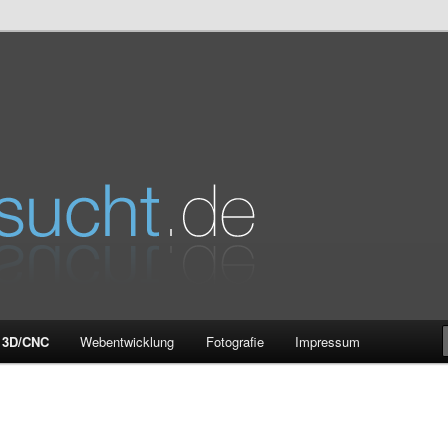
e
3D/CNC
Webentwicklung
Fotografie
Impressum