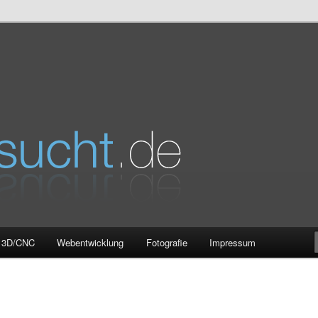
e
3D/CNC
Webentwicklung
Fotografie
Impressum