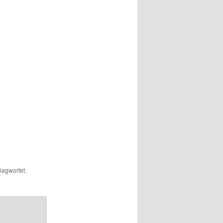
lagwortet.