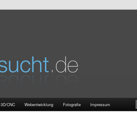
e
3D/CNC
Webentwicklung
Fotografie
Impressum