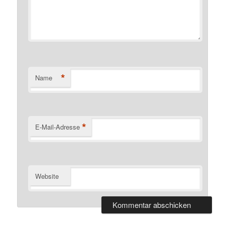
*
Name
*
E-Mail-Adresse
Website